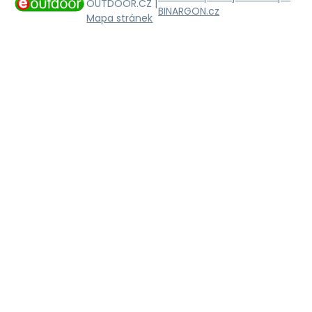
OUTDOOR.CZ |
BINARGON.cz
Mapa stránek