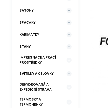
BATOHY
SPACÁKY
KARIMATKY
STANY
IMPREGNACE A PRACÍ
PROSTŘEDKY
SVÍTILNY A ČELOVKY
DEHYDROVANÁ A
EXPEDIČNÍ STRAVA
TERMOSKY A
TERMOHRNKY