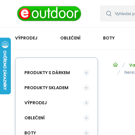
VÝPRODEJ
OBLEČENÍ
BOTY
Va
Nere
PRODUKTY S DÁRKEM
PRODUKTY SKLADEM
VÝPRODEJ
OBLEČENÍ
BOTY