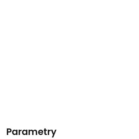
Parametry