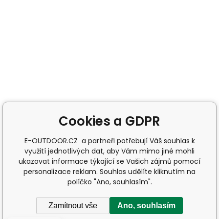
Cookies a GDPR
E-OUTDOOR.CZ a partneři potřebují Váš souhlas k
využití jednotlivých dat, aby Vám mimo jiné mohli
ukazovat informace týkající se Vašich zájmů pomocí
personalizace reklam. Souhlas udělíte kliknutím na
políčko "Ano, souhlasím".
Zamítnout vše
Ano, souhlasím