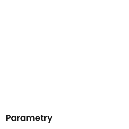
Parametry