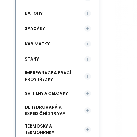
BATOHY
SPACÁKY
KARIMATKY
STANY
IMPREGNACE A PRACÍ
PROSTŘEDKY
SVÍTILNY A ČELOVKY
DEHYDROVANÁ A
EXPEDIČNÍ STRAVA
TERMOSKY A
TERMOHRNKY