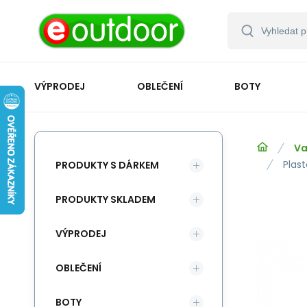
VÝPRODEJ
OBLEČENÍ
BOTY
Va
Plas
PRODUKTY S DÁRKEM
PRODUKTY SKLADEM
VÝPRODEJ
OBLEČENÍ
BOTY