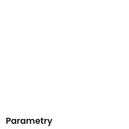
Parametry