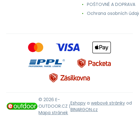
POŠTOVNÉ A DOPRAVA
Ochrana osobních údaj
© 2026 E-
Eshopy
a
webové stránky
od
OUTDOOR.CZ |
BINARGON.cz
Mapa stránek