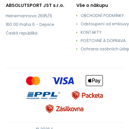
ABSOLUTSPORT JST s.r.o.
Vše o nákupu
OBCHODNÍ PODMÍNKY
Heinemannova 2695/6
Odstoupení od smlouvy
160 00 Praha 6 - Dejvice
KONTAKTY
Česká republika
POŠTOVNÉ A DOPRAVA
Ochrana osobních údaj